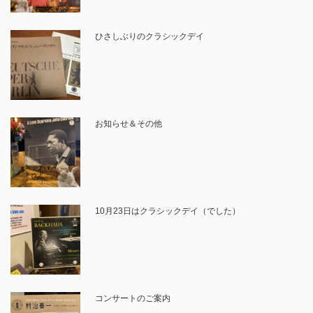
ひさしぶりのクラシックデイ
お知らせ＆その他
10月23日はクラシックデイ（でした）
コンサートのご案内