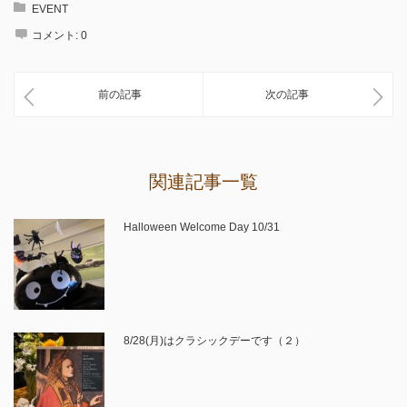
EVENT
コメント:
0
前の記事
次の記事
関連記事一覧
Halloween Welcome Day 10/31
8/28(月)はクラシックデーです（２）