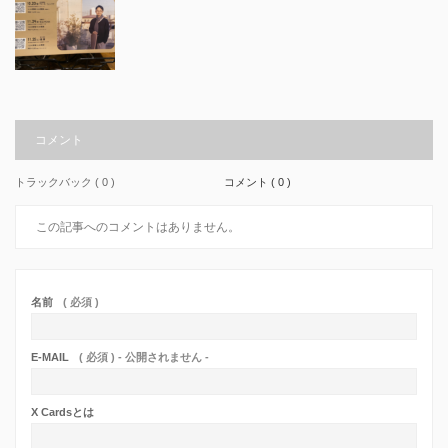
コメント
トラックバック ( 0 )
コメント ( 0 )
この記事へのコメントはありません。
名前
( 必須 )
E-MAIL
( 必須 ) - 公開されません -
X Cardsとは