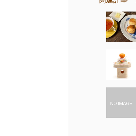
関連記事一