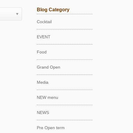
Blog Category
Cocktail
EVENT
Food
Grand Open
Media
NEW menu
NEWS
Pre Open term