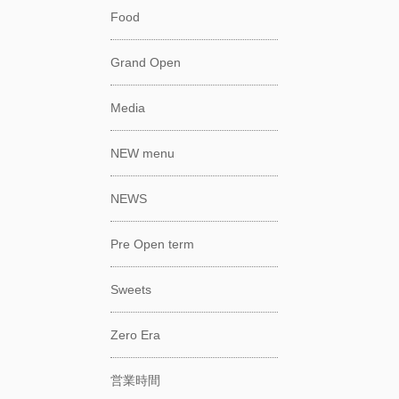
Food
Grand Open
Media
NEW menu
NEWS
Pre Open term
Sweets
Zero Era
営業時間