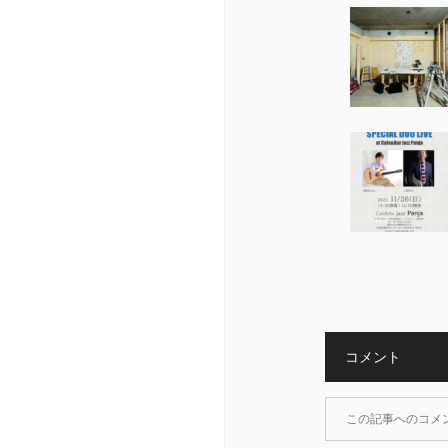
コメント
この記事へのコメ