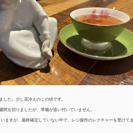
りました。少し花冷えのこの頃です。
1週間を切りましたが、準備が追い付いていません。
ていますが、最終確定していない中で、レジ操作のレクチャーを受けて