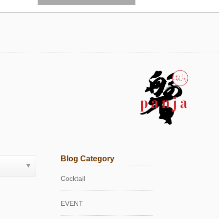
Blog Category
Cocktail
EVENT