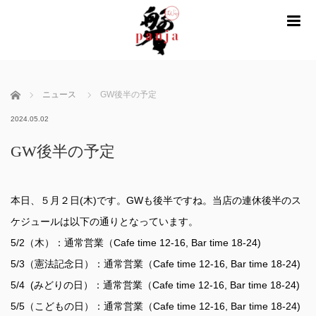
m
ホーム
ニュース
GW後半の予定
2024.05.02
GW後半の予定
本日、５月２日(木)です。GWも後半ですね。当店の連休後半のス
ケジュールは以下の通りとなっています。
5/2（木）：通常営業（Cafe time 12-16, Bar time 18-24)
5/3（憲法記念日）：通常営業（Cafe time 12-16, Bar time 18-24)
5/4 (みどりの日）：通常営業（Cafe time 12-16, Bar time 18-24)
5/5（こどもの日）：通常営業（Cafe time 12-16, Bar time 18-24)