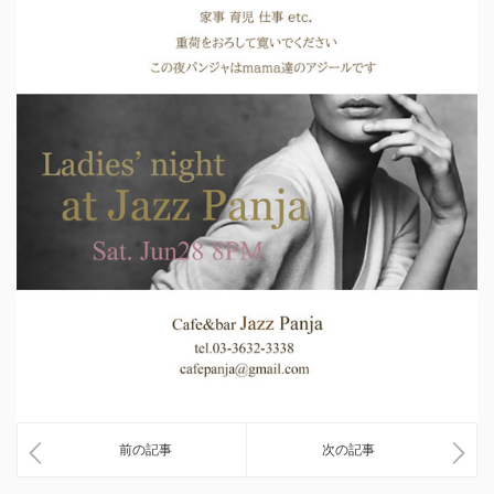
前の記事
次の記事